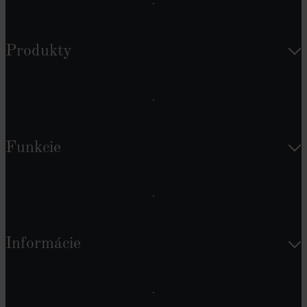
Produkty
Funkcie
Informácie