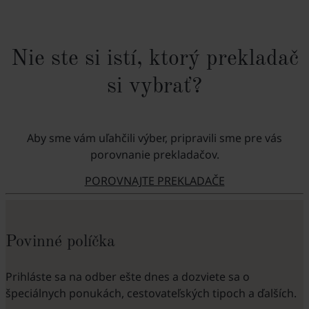
Nie ste si istí, ktorý prekladač
si vybrať?
Aby sme vám uľahčili výber, pripravili sme pre vás
porovnanie prekladačov.
POROVNAJTE PREKLADAČE
Povinné políčka
Prihláste sa na odber ešte dnes a dozviete sa o
špeciálnych ponukách, cestovateľských tipoch a ďalších.