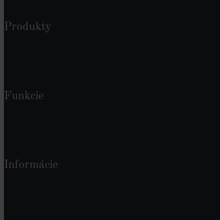
Produkty
Funkcie
Informácie