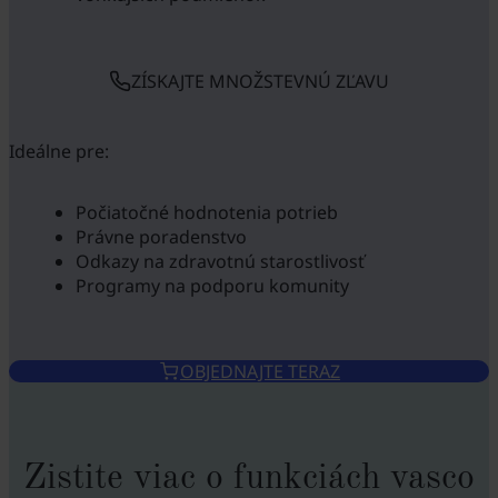
ZÍSKAJTE MNOŽSTEVNÚ ZĽAVU
Ideálne pre:
Počiatočné hodnotenia potrieb
Právne poradenstvo
Odkazy na zdravotnú starostlivosť
Programy na podporu komunity
OBJEDNAJTE TERAZ
Zistite viac o funkciách vasco