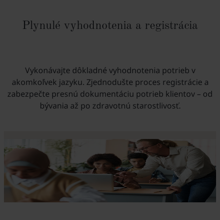
Plynulé vyhodnotenia a registrácia
Vykonávajte dôkladné vyhodnotenia potrieb v
akomkoľvek jazyku. Zjednodušte proces registrácie a
zabezpečte presnú dokumentáciu potrieb klientov – od
bývania až po zdravotnú starostlivosť.