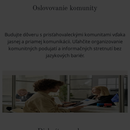
Oslovovanie komunity
Budujte dôveru s prisťahovaleckými komunitami vďaka
jasnej a priamej komunikácii. Uľahčite organizovanie
komunitných podujatí a informačných stretnutí bez
jazykových bariér.