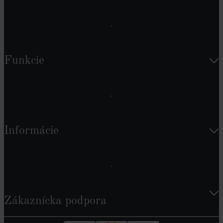
Funkcie
Informácie
Zákaznícka podpora