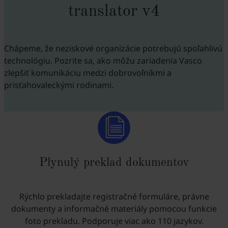
translator v4
Chápeme, že neziskové organizácie potrebujú spoľahlivú
technológiu. Pozrite sa, ako môžu zariadenia Vasco
zlepšiť komunikáciu medzi dobrovoľníkmi a
prisťahovaleckými rodinami.
Plynulý preklad dokumentov
Rýchlo prekladajte registračné formuláre, právne
dokumenty a informačné materiály pomocou funkcie
foto prekladu. Podporuje viac ako 110 jazykov.