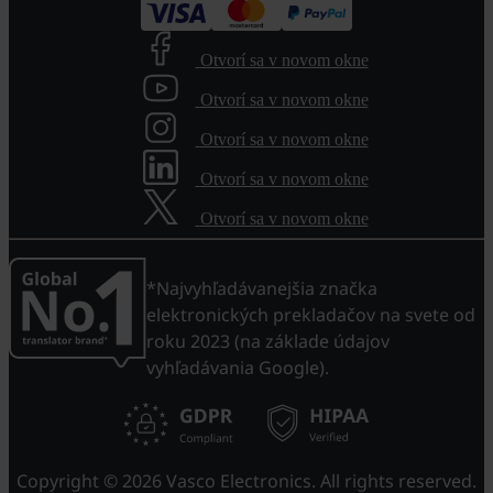
Otvorí sa v novom okne
Otvorí sa v novom okne
Otvorí sa v novom okne
Otvorí sa v novom okne
Otvorí sa v novom okne
*Najvyhľadávanejšia značka
elektronických prekladačov na svete od
roku 2023 (na základe údajov
vyhľadávania Google).
Copyright © 2026 Vasco Electronics. All rights reserved.