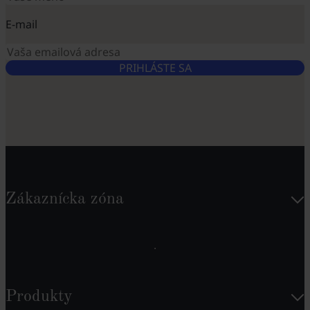
E-mail
PRIHLÁSTE SA
Zákaznícka zóna
Produkty