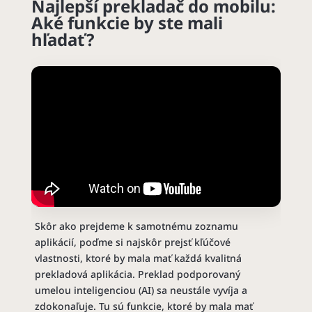
Najlepší prekladač do mobilu:
Aké funkcie by ste mali
hľadať?
Skôr ako prejdeme k samotnému zoznamu
aplikácií, poďme si najskôr prejsť kľúčové
vlastnosti, ktoré by mala mať každá kvalitná
prekladová aplikácia. Preklad podporovaný
umelou inteligenciou (AI) sa neustále vyvíja a
zdokonaľuje. Tu sú funkcie, ktoré by mala mať