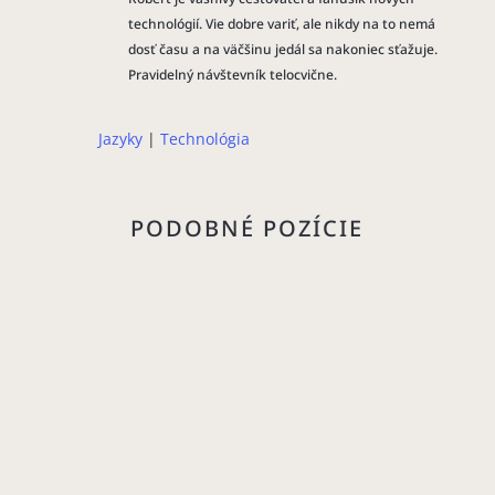
technológií. Vie dobre variť, ale nikdy na to nemá
dosť času a na väčšinu jedál sa nakoniec sťažuje.
Pravidelný návštevník telocvične.
Jazyky
|
Technológia
PODOBNÉ POZÍCIE