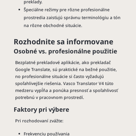
preklady.
Špeciálne režimy pre rôzne profesionálne
prostredia zaisťujú správnu terminológiu a tón
na rôzne obchodné situácie.
Rozhodnite sa informovane
Osobné vs. profesionálne použitie
Bezplatné prekladové aplikácie, ako prekladač
Google Translate, sú praktické na bežné použitie,
no profesionálne situácie si často vyžadujú
spoľahlivejšie riešenia. Vasco Translator V4 túto
medzeru vypĺňa a ponúka presnosť a spoľahlivosť
potrebnú v pracovnom prostredí.
Faktory pri výbere
Pri rozhodovaní zvážte:
Frekvenciu používania