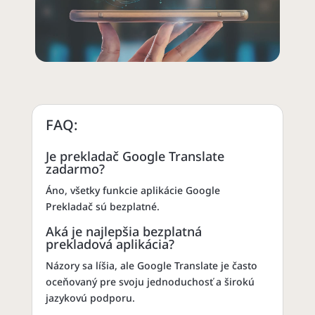
FAQ:
Je prekladač Google Translate
zadarmo?
Áno, všetky funkcie aplikácie Google
Prekladač sú bezplatné.
Aká je najlepšia bezplatná
prekladová aplikácia?
Názory sa líšia, ale Google Translate je často
oceňovaný pre svoju jednoduchosť a širokú
jazykovú podporu.