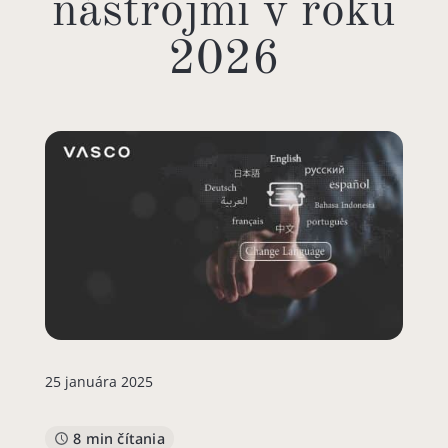
nástrojmi v roku
2026
25 januára 2025
8 min čítania