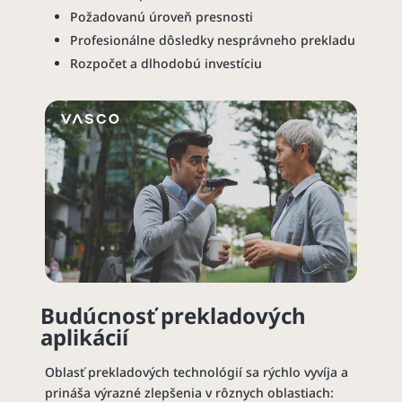
Požadovanú úroveň presnosti
Profesionálne dôsledky nesprávneho prekladu
Rozpočet a dlhodobú investíciu
Budúcnosť prekladových
aplikácií
Oblasť prekladových technológií sa rýchlo vyvíja a
prináša výrazné zlepšenia v rôznych oblastiach: